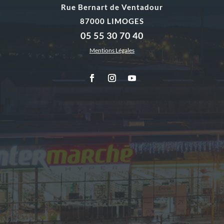
Rue Bernart de Ventadour
87000 LIMOGES
05 55 30 70 40
Mentions Légales