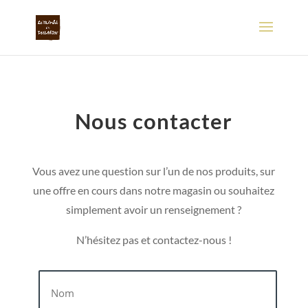
Nous contacter
Vous avez une question sur l’un de nos produits, sur
une offre en cours dans notre magasin ou souhaitez
simplement avoir un renseignement ?
N’hésitez pas et contactez-nous !