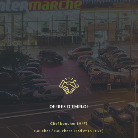
OFFRES D'EMPLOI
Chef boucher (H/F)
Boucher / Bouchère Trad et LS (H/F)