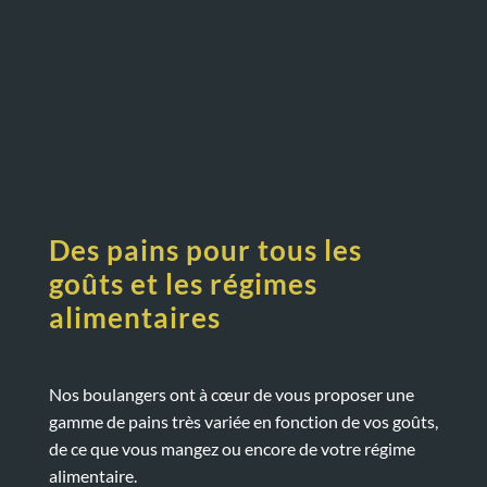
Des pains pour tous les
goûts et les régimes
alimentaires
Nos boulangers ont à cœur de vous proposer une
gamme de pains très variée en fonction de vos goûts,
de ce que vous mangez ou encore de votre régime
alimentaire.