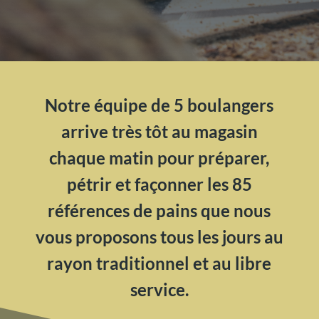
Notre équipe de 5 boulangers
arrive très tôt au magasin
chaque matin pour préparer,
pétrir et façonner les 85
références de pains que nous
vous proposons tous les jours au
rayon traditionnel et au libre
service.