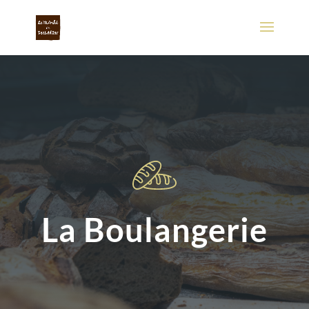
La Boulangerie