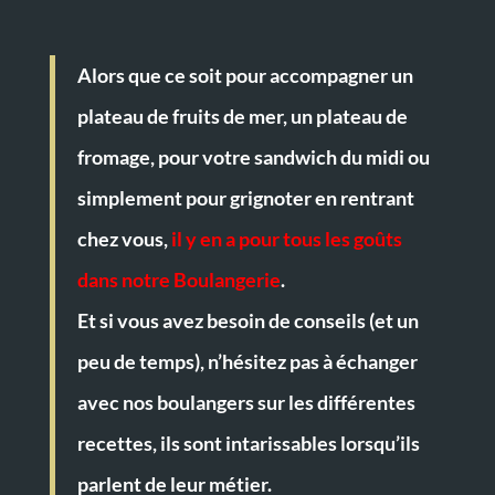
Alors que ce soit pour accompagner un
plateau de fruits de mer, un plateau de
fromage, pour votre sandwich du midi ou
simplement pour grignoter en rentrant
chez vous,
il y en a pour tous les goûts
dans notre Boulangerie
.
Et si vous avez besoin de conseils (et un
peu de temps), n’hésitez pas à échanger
avec nos boulangers sur les différentes
recettes, ils sont intarissables lorsqu’ils
parlent de leur métier.