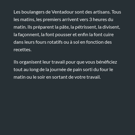
Les boulangers de Ventadour sont des artisans. Tous
les matins, les premiers arrivent vers 3 heures du
matin. Ils préparent la pâte, la pétrissent, la divisent,
la façonnent, la font pousser et enfin la font cuire
dans leurs fours rotatifs ou à sol en fonction des
recettes.
Ils organisent leur travail pour que vous bénéficiez
tout au long de la journée de pain sorti du four le
matin ou le soir en sortant de votre travail.