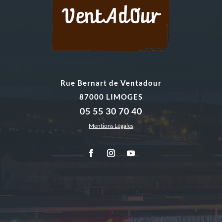
Rue Bernart de Ventadour
87000 LIMOGES
05 55 30 70 40
Mentions Légales