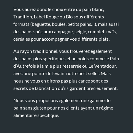
Vous aurez donc le choix entre du pain blanc,
Tradition, Label Rouge ou Bio sous différents
formats (baguette, boules, petits pains…), mais aussi
des pains spéciaux campagne, seigle, complet, maïs,
céréales pour accompagner vos différents plats.
Au rayon traditionnel, vous trouverez également
des pains plus spécifiques et au poids comme le Pain
d’Autrefois à la mie plus resserrée ou Le Ventadour,
avec une pointe de levain, notre best seller. Mais
nous ne vous en dirons pas plus car ce sont des
secrets de fabrication qu’ils gardent précieusement.
Nous vous proposons également une gamme de
pain sans gluten pour nos clients ayant un régime
alimentaire spécifique.