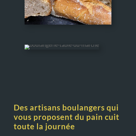
Des artisans boulangers qui
vous proposent du pain cuit
toute la journée