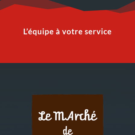
L’équipe à votre service