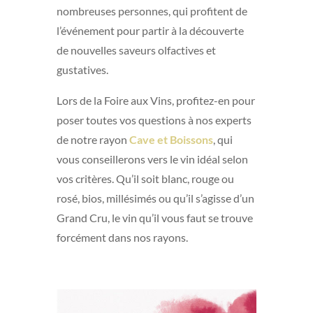
nombreuses personnes, qui profitent de
l’événement pour partir à la découverte
de nouvelles saveurs olfactives et
gustatives.
Lors de la Foire aux Vins, profitez-en pour
poser toutes vos questions à nos experts
de notre rayon
Cave et Boissons
, qui
vous conseillerons vers le vin idéal selon
vos critères. Qu’il soit blanc, rouge ou
rosé, bios, millésimés ou qu’il s’agisse d’un
Grand Cru, le vin qu’il vous faut se trouve
forcément dans nos rayons.