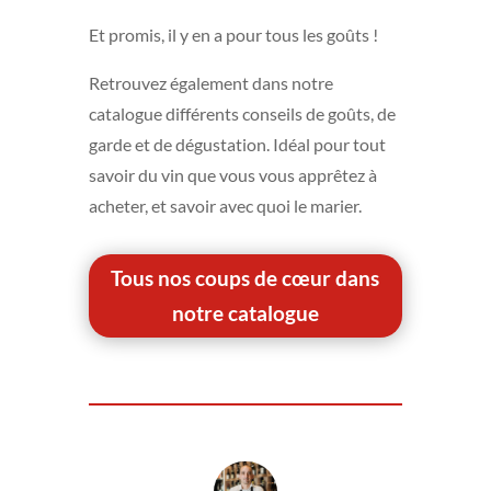
Et promis, il y en a pour tous les goûts !
Retrouvez également dans notre
catalogue différents conseils de goûts, de
garde et de dégustation. Idéal pour tout
savoir du vin que vous vous apprêtez à
acheter, et savoir avec quoi le marier.
Tous nos coups de cœur dans
notre catalogue