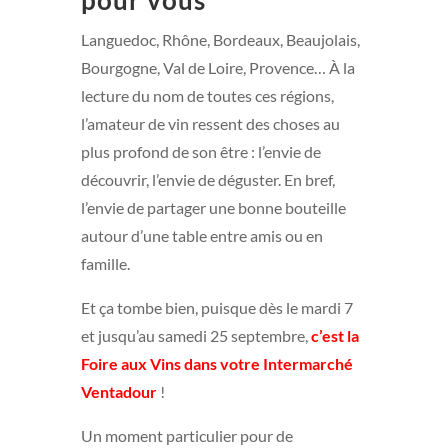
Languedoc, Rhône, Bordeaux, Beaujolais,
Bourgogne, Val de Loire, Provence… À la
lecture du nom de toutes ces régions,
l’amateur de vin ressent des choses au
plus profond de son être : l’envie de
découvrir, l’envie de déguster. En bref,
l’envie de partager une bonne bouteille
autour d’une table entre amis ou en
famille.
Et ça tombe bien, puisque dès le mardi 7
et jusqu’au samedi 25 septembre,
c’est la
Foire aux Vins dans votre Intermarché
Ventadour
!
Un moment particulier pour de