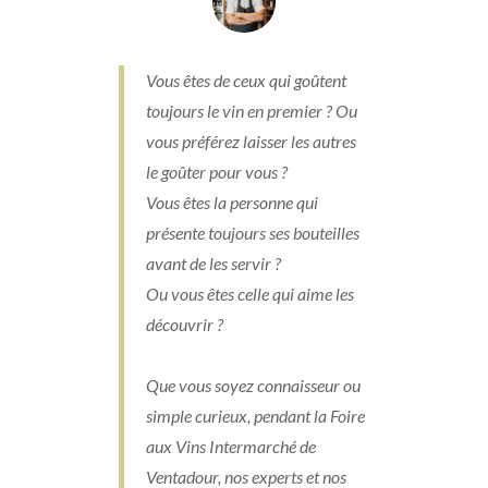
Vous êtes de ceux qui goûtent
toujours le vin en premier ? Ou
vous préférez laisser les autres
le goûter pour vous ?
Vous êtes la personne qui
présente toujours ses bouteilles
avant de les servir ?
Ou vous êtes celle qui aime les
découvrir ?
Que vous soyez connaisseur ou
simple curieux, pendant la Foire
aux Vins Intermarché de
Ventadour, nos experts et nos