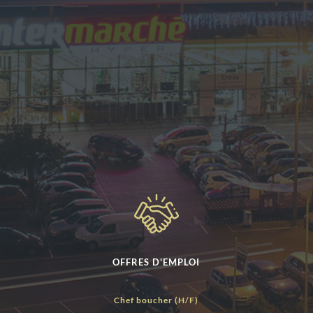
OFFRES D'EMPLOI
Chef boucher (H/F)