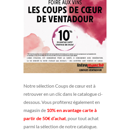
Notre sélection Coups de cœur est à
retrouver en un clic dans le catalogue ci-
dessous. Vous profiterez également en
magasin de
10% en avantage carte à
partir de 50€ d’achat
, pour tout achat
parmi la sélection de notre catalogue.