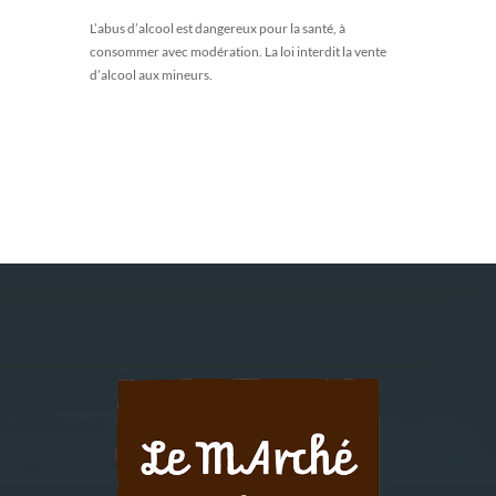
L’abus d’alcool est dangereux pour la santé, à
consommer avec modération. La loi interdit la vente
d’alcool aux mineurs.