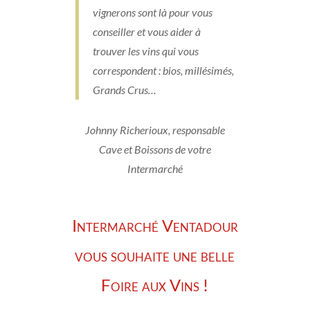
vignerons sont là pour vous
conseiller et vous aider à
trouver les vins qui vous
correspondent : bios, millésimés,
Grands Crus…
Johnny Richerioux, responsable
Cave et Boissons de votre
Intermarché
Intermarché Ventadour
vous souhaite une belle
Foire aux Vins !