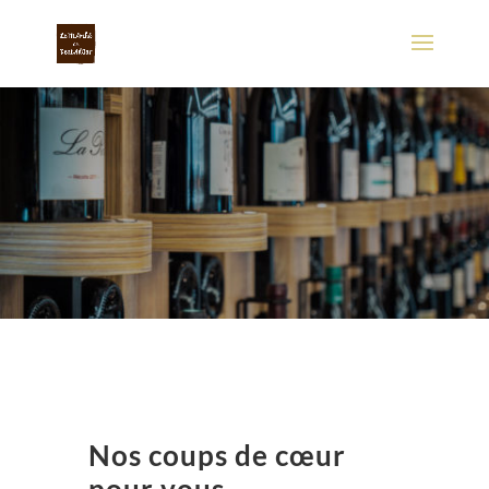
Nos coups de cœur
pour vous