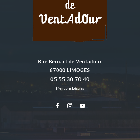
Rue Bernart de Ventadour
87000 LIMOGES
05 55 30 70 40
Mentions Légales